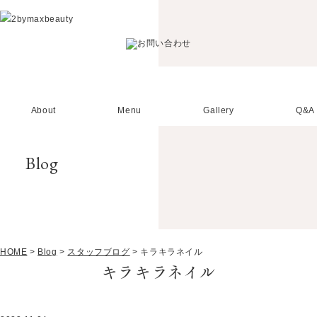
About
Menu
Gallery
Q&A
Blog
HOME
>
Blog
>
スタッフブログ
>
キラキラネイル
キラキラネイル