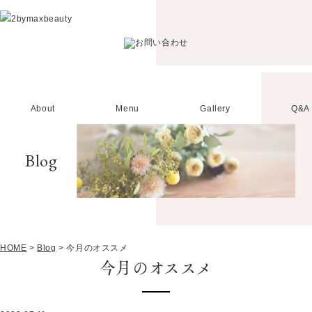
About
Menu
Gallery
Q&A
Blog
HOME
>
Blog
>
今月のオススメ
今月のオススメ