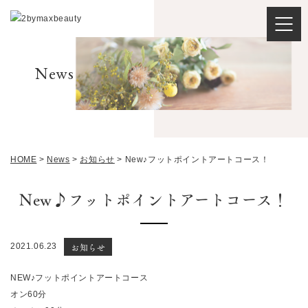
News
HOME
>
News
>
お知らせ
>
New♪フットポイントアートコース！
New♪フットポイントアートコース！
お知らせ
2021.06.23
NEW♪フットポイントアートコース
オン60分