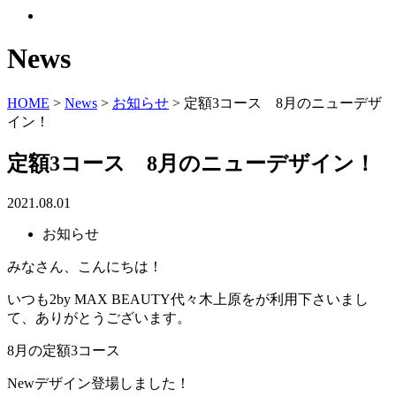
News
HOME
>
News
>
お知らせ
>
定額3コース 8月のニューデザ
イン！
定額3コース 8月のニューデザイン！
2021.08.01
お知らせ
みなさん、こんにちは！
いつも2by MAX BEAUTY代々木上原をが利用下さいまし
て、ありがとうございます。
8月の定額3コース
Newデザイン登場しました！