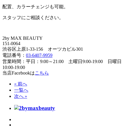
配置、カラーチェンジも可能。
スタッフにご相談ください。
2by MAX BEAUTY
151-0064
渋谷区上原1-33-156 オーツカビル301
電話番号：
03-6407-9959
営業時間：平日：9:00～21:00 土曜日9:00-19:00 日曜日
10:00-19:00
当店Facebookは
こちら
« 前へ
一覧へ
次へ »