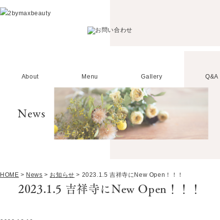
About
Menu
Gallery
Q&A
News
HOME
>
News
>
お知らせ
>
2023.1.5 吉祥寺にNew Open！！！
2023.1.5 吉祥寺にNew Open！！！