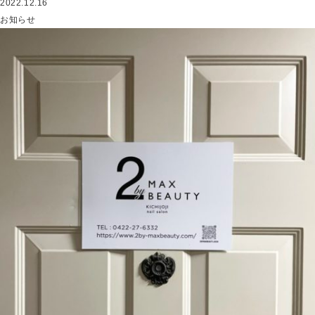
2022.12.16
お知らせ