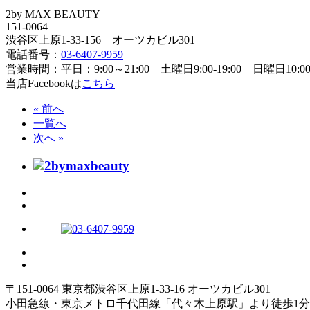
2by MAX BEAUTY
151-0064
渋谷区上原1-33-156 オーツカビル301
電話番号：
03-6407-9959
営業時間：平日：9:00～21:00 土曜日9:00-19:00 日曜日10:00-
当店Facebookは
こちら
« 前へ
一覧へ
次へ »
〒151-0064 東京都渋谷区上原1-33-16 オーツカビル301
小田急線・東京メトロ千代田線「代々木上原駅」より徒歩1分