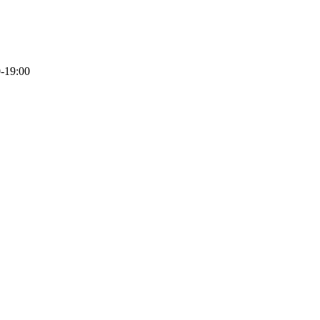
19:00