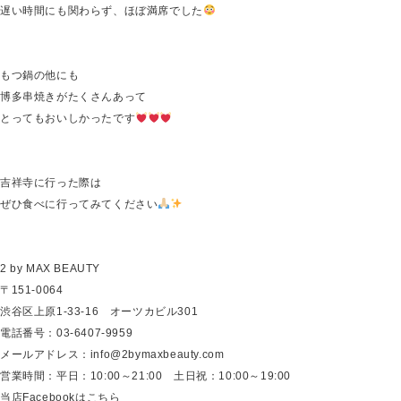
遅い時間にも関わらず、ほぼ満席でした
もつ鍋の他にも
博多串焼きがたくさんあって
とってもおいしかったです
吉祥寺に行った際は
ぜひ食べに行ってみてください
2 by MAX BEAUTY
〒151-0064
渋谷区上原1-33-16 オーツカビル301
電話番号：03-6407-9959
メールアドレス：info@2bymaxbeauty.com
営業時間：平日：10:00～21:00 土日祝：10:00～19:00
当店Facebookはこちら