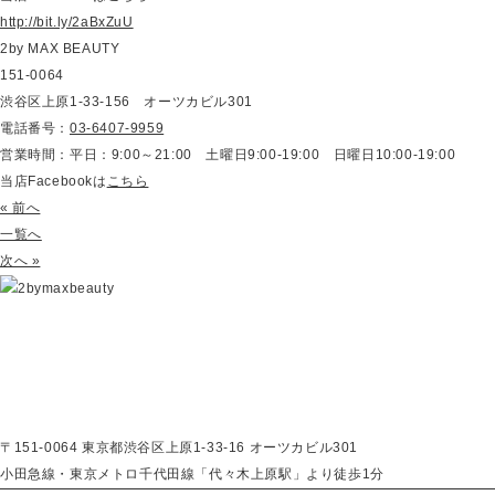
http://bit.ly/2aBxZuU
2by MAX BEAUTY
151-0064
渋谷区上原1-33-156 オーツカビル301
電話番号：
03-6407-9959
営業時間：平日：9:00～21:00 土曜日9:00-19:00 日曜日10:00-19:00
当店Facebookは
こちら
« 前へ
一覧へ
次へ »
〒151-0064 東京都渋谷区上原1-33-16 オーツカビル301
小田急線・東京メトロ千代田線「代々木上原駅」より徒歩1分