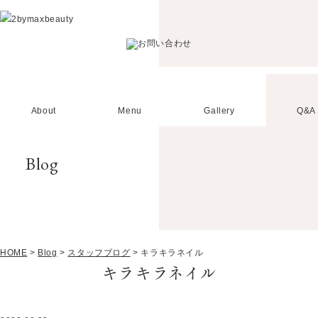
About
Menu
Gallery
Q&A
Blog
HOME
>
Blog
>
スタッフブログ
>
キラキラネイル
キラキラネイル