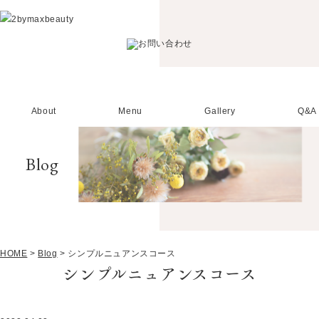
About
Menu
Gallery
Q&A
Blog
HOME
>
Blog
>
シンプルニュアンスコース
シンプルニュアンスコース