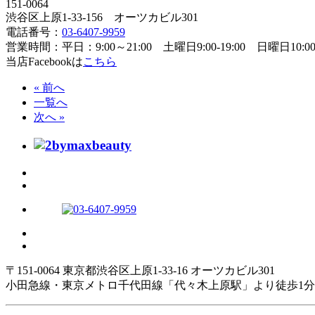
151-0064
渋谷区上原1-33-156 オーツカビル301
電話番号：
03-6407-9959
営業時間：平日：9:00～21:00 土曜日9:00-19:00 日曜日10:00-
当店Facebookは
こちら
« 前へ
一覧へ
次へ »
〒151-0064 東京都渋谷区上原1-33-16 オーツカビル301
小田急線・東京メトロ千代田線「代々木上原駅」より徒歩1分