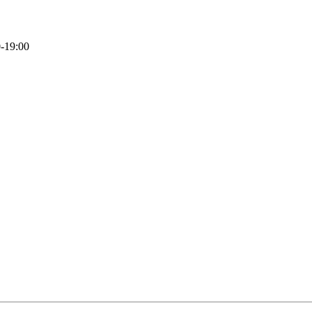
19:00