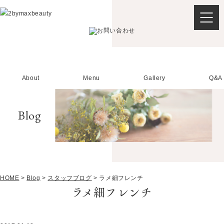
About
Menu
Gallery
Q&A
Blog
HOME
>
Blog
>
スタッフブログ
>
ラメ細フレンチ
ラメ細フレンチ