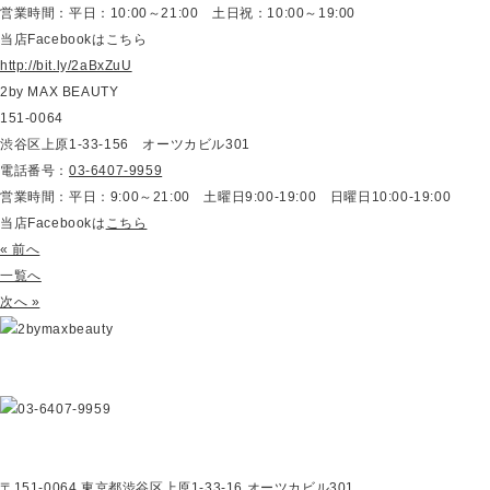
営業時間：平日：10:00～21:00 土日祝：10:00～19:00
当店Facebookはこちら
http://bit.ly/2aBxZuU
2by MAX BEAUTY
151-0064
渋谷区上原1-33-156 オーツカビル301
電話番号：
03-6407-9959
営業時間：平日：9:00～21:00 土曜日9:00-19:00 日曜日10:00-19:00
当店Facebookは
こちら
« 前へ
一覧へ
次へ »
〒151-0064 東京都渋谷区上原1-33-16 オーツカビル301