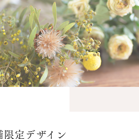
舗限定デザイン