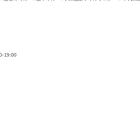
19:00