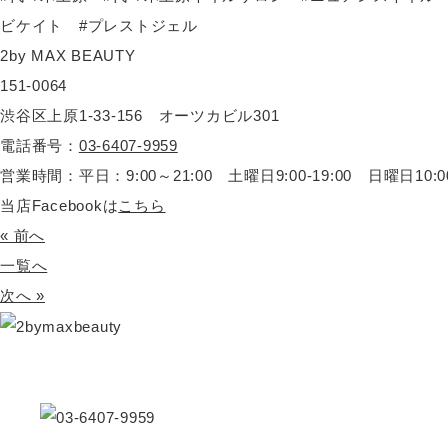
ビケイト #プレストジェル
2by MAX BEAUTY
151-0064
渋谷区上原1-33-156 オーツカビル301
電話番号：
03-6407-9959
営業時間：平日：9:00～21:00 土曜日9:00-19:00 日曜日10:00-
当店Facebookは
こちら
« 前へ
一覧へ
次へ »