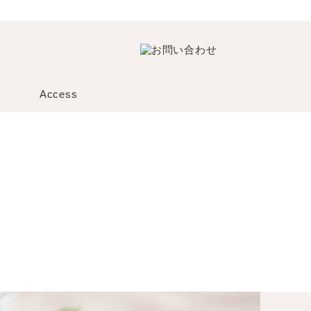
Access