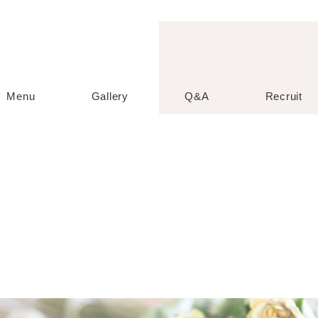
Menu
Gallery
Q&A
Recruit