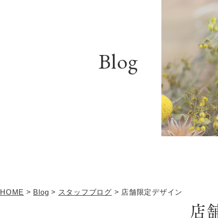
Blog
HOME
>
Blog
>
スタッフブログ
>
店舗限定デザイン
店