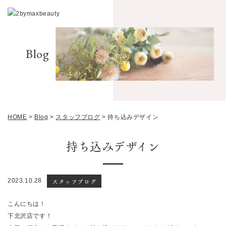
Blog
HOME
>
Blog
>
スタッフブログ
>
持ち込みデザイン
持ち込みデザイン
スタッフブログ
2023.10.28
こんにちは！
下北沢店です！