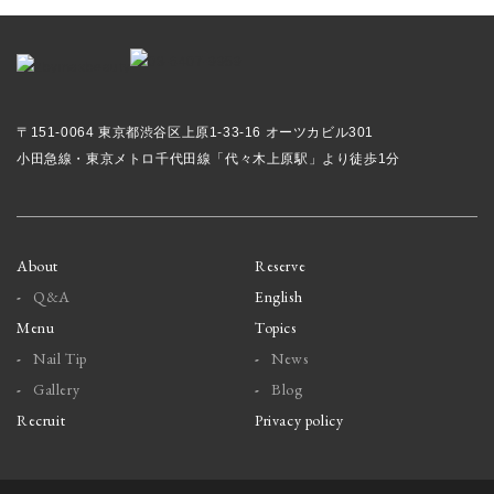
〒151-0064 東京都渋谷区上原1-33-16 オーツカビル301
小田急線・東京メトロ千代田線「代々木上原駅」より徒歩1分
About
Reserve
Q&A
English
Menu
Topics
Nail Tip
News
Gallery
Blog
Recruit
Privacy policy