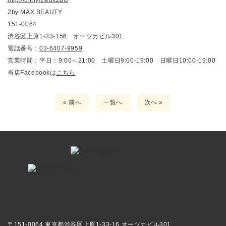
2by MAX BEAUTY
151-0064
渋谷区上原1-33-156 オーツカビル301
電話番号：
03-6407-9959
営業時間：平日：9:00～21:00 土曜日9:00-19:00 日曜日10:00-19:00
当店Facebookは
こちら
« 前へ
一覧へ
次へ »
〒151-0064 東京都渋谷区上原1-33-16 オーツカビル301