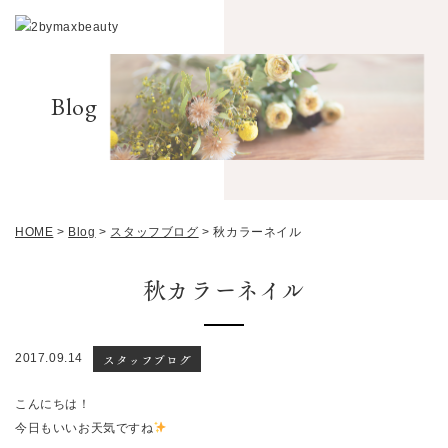
Blog
HOME
>
Blog
>
スタッフブログ
>
秋カラーネイル
秋カラーネイル
スタッフブログ
2017.09.14
こんにちは！
今日もいいお天気ですね