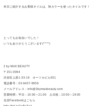
本日ご紹介するお客様ネイルは、秋カラーを使ったネイルです！
とってもお似合いでした！
いつもありがとうございます(*^^*)
2 by MAX BEAUTY
〒151-0064
渋谷区上原1-33-16 オーツカビル301
電話番号：03-6407-9959
メールアドレス：info@2bymaxbeauty.com
営業時間：平日：10:00～21:00 土日祝：10:00～19:00
当店Facebookはこちら
http://bit.ly/2aBxZuU