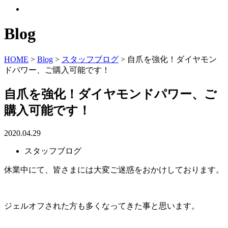
Blog
HOME
>
Blog
>
スタッフブログ
>
自爪を強化！ダイヤモン
ドパワー、ご購入可能です！
自爪を強化！ダイヤモンドパワー、ご
購入可能です！
2020.04.29
スタッフブログ
休業中にて、皆さまには大変ご迷惑をおかけしております。
ジェルオフされた方も多くなってきた事と思います。