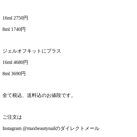
16ml 2750円
8ml 1740円
ジェルオフキットにプラス
16ml 4680円
8ml 3690円
全て税込、送料込のお値段です。
ご注文は
Instagram @maxbeautynailのダイレクトメール