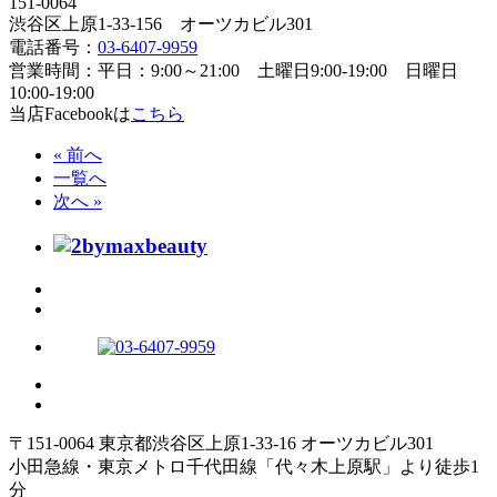
151-0064
渋谷区上原1-33-156 オーツカビル301
電話番号：
03-6407-9959
営業時間：平日：9:00～21:00 土曜日9:00-19:00 日曜日
10:00-19:00
当店Facebookは
こちら
« 前へ
一覧へ
次へ »
〒151-0064 東京都渋谷区上原1-33-16 オーツカビル301
小田急線・東京メトロ千代田線「代々木上原駅」より徒歩1
分