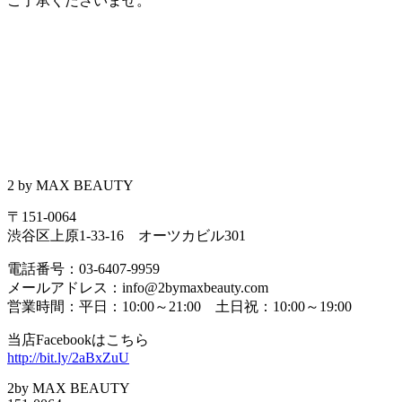
ご了承くださいませ。
2 by MAX BEAUTY
〒151-0064
渋谷区上原1-33-16 オーツカビル301
電話番号：03-6407-9959
メールアドレス：info@2bymaxbeauty.com
営業時間：平日：10:00～21:00 土日祝：10:00～19:00
当店Facebookはこちら
http://bit.ly/2aBxZuU
2by MAX BEAUTY