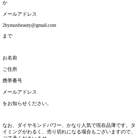
か
メールアドレス
2bymaxbeauty@gmail.com
まで
お名前
ご住所
携帯番号
メールアドレス
をお知らせください。
なお、ダイヤモンドパワー、かなり人気で現在品薄です。タ
イミングがわるく、売り切れになる場合もございますので、