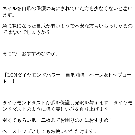
ネイルを自爪の保護の為にされていた方も少なくないと思い
ます。
急に裸になった自爪が弱いようで不安な方もいらっしゃるの
ではないでしょうか？
そこで、おすすめなのが、
【LCNダイヤモンドパワー 自爪補強 ベース&トップコー
ト 】
ダイヤモンドダストが爪を保護し光沢を与えます。ダイヤモ
ンドダストのように強く美しい爪を創り上げます。
弱くてもろい爪、二枚爪でお困りの方におすすめ！
ベーストップとしてもお使いいただけます。