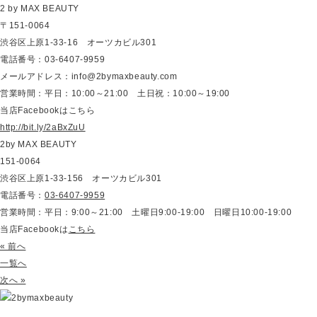
2 by MAX BEAUTY
〒151-0064
渋谷区上原1-33-16 オーツカビル301
電話番号：03-6407-9959
メールアドレス：info@2bymaxbeauty.com
営業時間：平日：10:00～21:00 土日祝：10:00～19:00
当店Facebookはこちら
http://bit.ly/2aBxZuU
2by MAX BEAUTY
151-0064
渋谷区上原1-33-156 オーツカビル301
電話番号：
03-6407-9959
営業時間：平日：9:00～21:00 土曜日9:00-19:00 日曜日10:00-19:00
当店Facebookは
こちら
« 前へ
一覧へ
次へ »