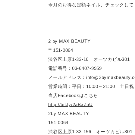
今月のお得な定額ネイル、チェックして
2 by MAX BEAUTY
〒151-0064
渋谷区上原1-33-16 オーツカビル301
電話番号：03-6407-9959
メールアドレス：info@2bymaxbeauty.c
営業時間：平日：10:00～21:00 土日祝：1
当店Facebookはこちら
http://bit.ly/2aBxZuU
2by MAX BEAUTY
151-0064
渋谷区上原1-33-156 オーツカビル301