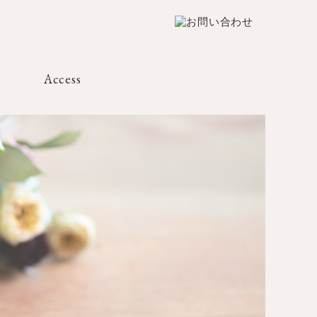
Access