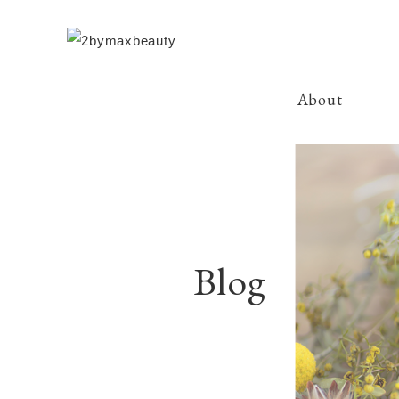
About
Blog