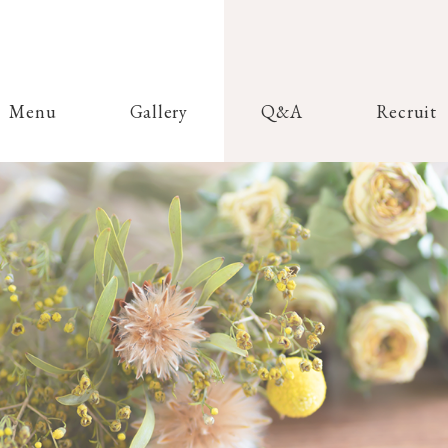
Menu
Gallery
Q&A
Recruit