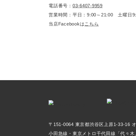
電話番号：
03-6407-9959
営業時間：平日：9:00～21:00 土曜日9:00-
当店Facebookは
こちら
〒151-0064 東京都渋谷区上原1-33-16
小田急線・東京メトロ千代田線「代々木