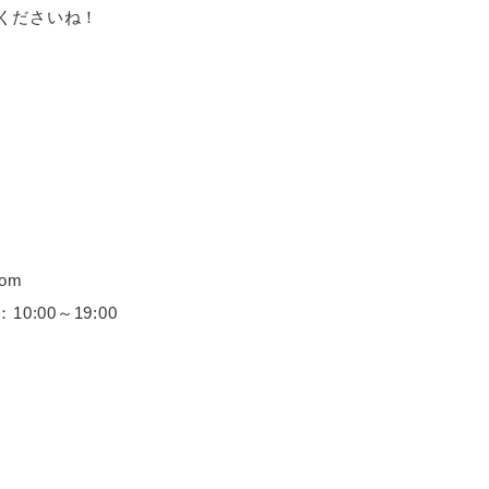
くださいね！
om
0:00～19:00