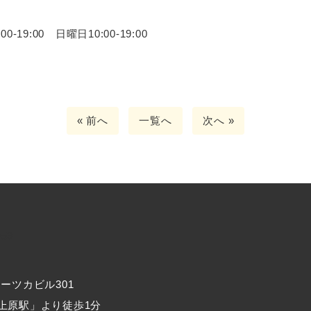
19:00 日曜日10:00-19:00
« 前へ
一覧へ
次へ »
 オーツカビル301
上原駅」より徒歩1分