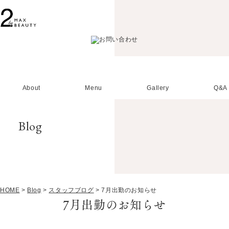
About
Menu
Gallery
Q&A
Blog
HOME
>
Blog
>
スタッフブログ
>
7月出勤のお知らせ
7月出勤のお知らせ