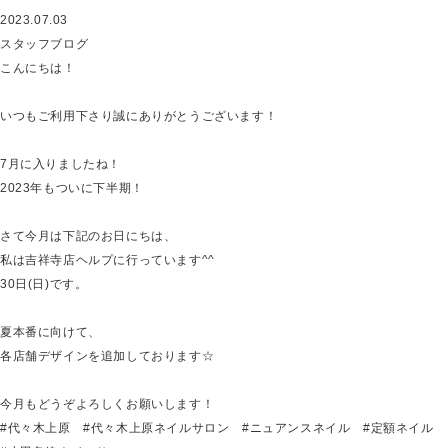
2023.07.03
スタッフブログ
こんにちは！
いつもご利用下さり誠にありがとうございます！
7月に入りましたね！
2023年もついに下半期！
さて今月は下記のお日にちは、
私は吉祥寺店ヘルプに行っています^^
30日(日)です。
夏本番に向けて、
各店舗デザインを追加しております☆
今月もどうぞよろしくお願いします！
#代々木上原 #代々木上原ネイルサロン #ニュアンスネイル #定額ネイル