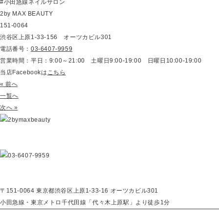
#小田急線ネイルサロン
2by MAX BEAUTY
151-0064
渋谷区上原1-33-156 オーツカビル301
電話番号：
03-6407-9959
営業時間：平日：9:00～21:00 土曜日9:00-19:00 日曜日10:00-19:00
当店Facebookは
こちら
« 前へ
一覧へ
次へ »
〒151-0064 東京都渋谷区上原1-33-16 オーツカビル301
小田急線・東京メトロ千代田線「代々木上原駅」より徒歩1分
About
Reserve