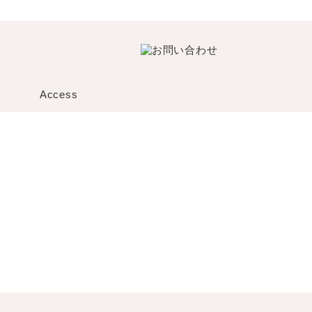
Access