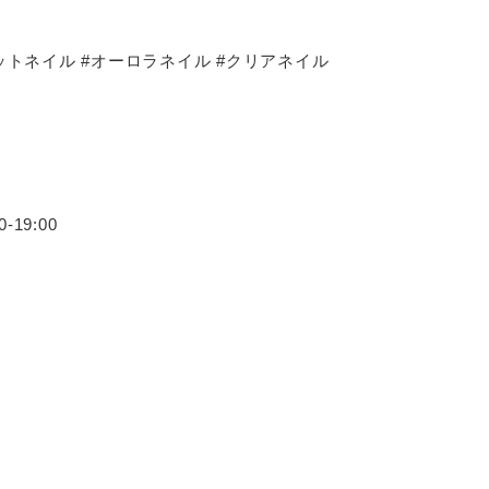
ットネイル
#
オーロラネイル
#
クリアネイル
19:00