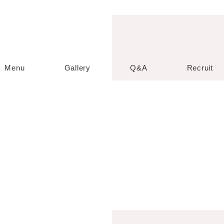
Menu
Gallery
Q&A
Recruit