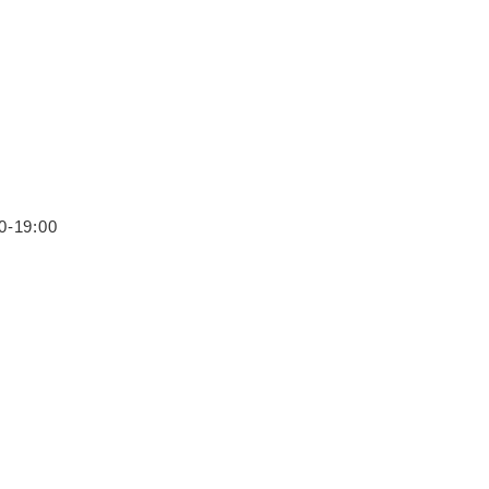
19:00