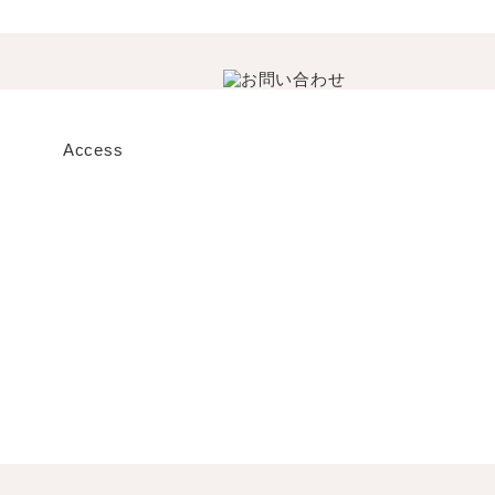
Access