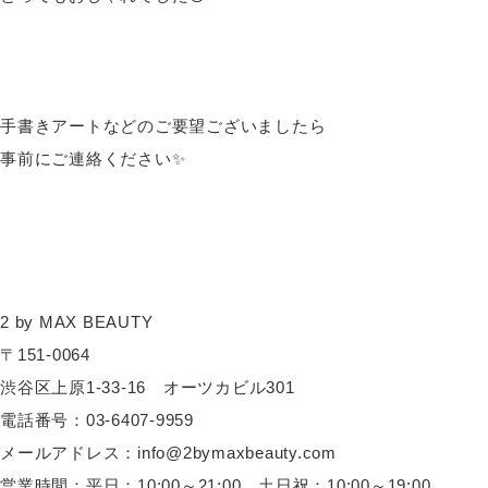
手書きアートなどのご要望ございましたら
事前にご連絡ください✨
2 by MAX BEAUTY
〒151-0064
渋谷区上原1-33-16 オーツカビル301
電話番号：03-6407-9959
メールアドレス：info@2bymaxbeauty.com
営業時間：平日：10:00～21:00 土日祝：10:00～19:00