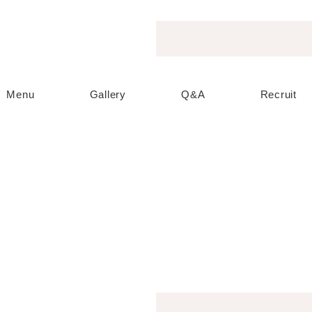
Menu
Gallery
Q&A
Recruit