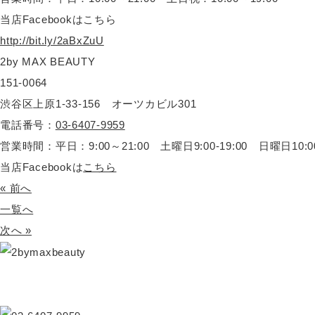
当店Facebookはこちら
http://bit.ly/2aBxZuU
2by MAX BEAUTY
151-0064
渋谷区上原1-33-156 オーツカビル301
電話番号：
03-6407-9959
営業時間：平日：9:00～21:00 土曜日9:00-19:00 日曜日10:00-
当店Facebookは
こちら
« 前へ
一覧へ
次へ »