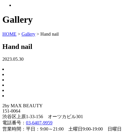
Gallery
HOME
>
Gallery
>
Hand nail
Hand nail
2023.05.30
2by MAX BEAUTY
151-0064
渋谷区上原1-33-156 オーツカビル301
電話番号：
03-6407-9959
営業時間：平日：9:00～21:00 土曜日9:00-19:00 日曜日