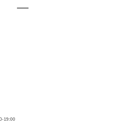
19:00