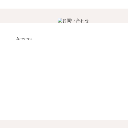
Access