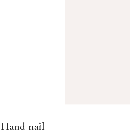
Hand nail