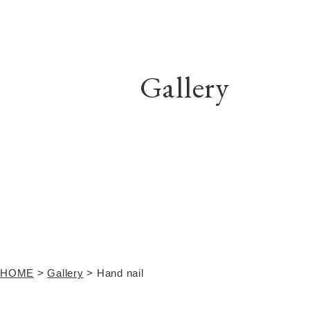
Gallery
HOME
>
Gallery
>
Hand nail