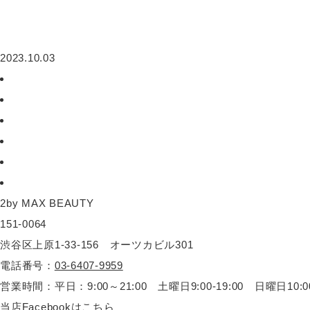
2023.10.03
2by MAX BEAUTY
151-0064
渋谷区上原1-33-156 オーツカビル301
電話番号：
03-6407-9959
営業時間：平日：9:00～21:00 土曜日9:00-19:00 日曜日10:00-
当店Facebookは
こちら