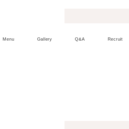
Menu
Gallery
Q&A
Recruit