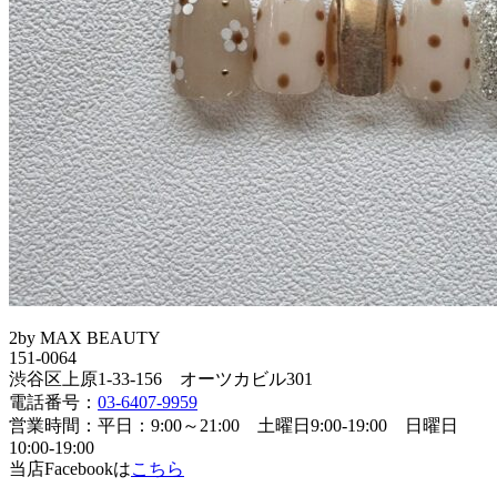
2by MAX BEAUTY
151-0064
渋谷区上原1-33-156 オーツカビル301
電話番号：
03-6407-9959
営業時間：平日：9:00～21:00 土曜日9:00-19:00 日曜日
10:00-19:00
当店Facebookは
こちら